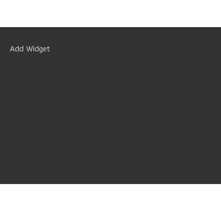
Add Widget