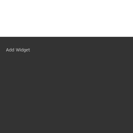
Add Widget