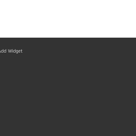
Add Widget