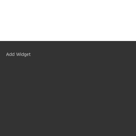
Add Widget