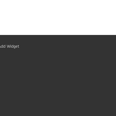
Add Widget