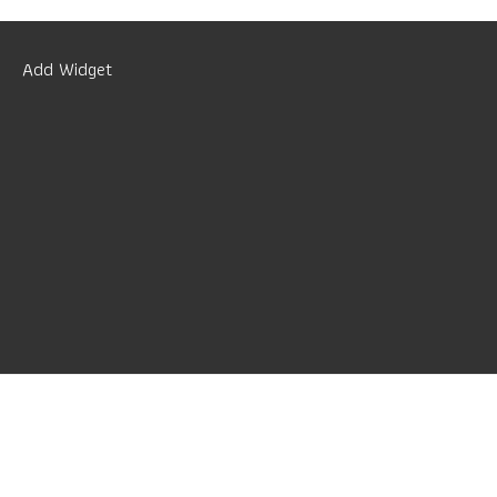
Add Widget