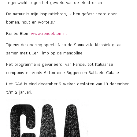
tegenwicht tegen het geweld van de elektronica.
De natuur is mijn inspiratiebron, ik ben gefascineerd door
bomen, hout en wortels.’
Renée Blom
www.reneeblom.nl
Tijdens de opening speelt Nino de Sonneville klassiek gitaar
samen met Ellen Timp op de mandoline.
Het programma is gevarieerd, van Händel tot Italiaanse
componisten zoals Antontoine Riggieri en Raffaele Calace.
Het GAA is eind december 2 weken gesloten van 18 december
t/m 2 januari.